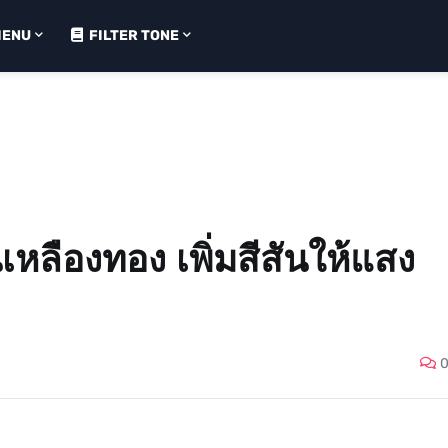
MENU
FILTER TONE
เหลืองทอง เพิ่มสีสันให้แสง