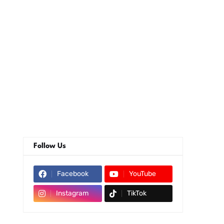
Follow Us
Facebook
YouTube
Instagram
TikTok