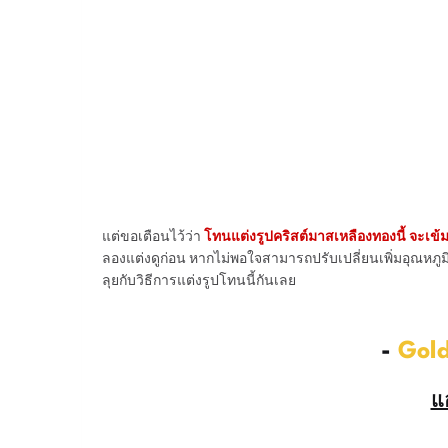
แต่ขอเตือนไว้ว่า
โทนแต่งรูปคริสต์มาสเหลืองทองนี้ จะเข้
ลองแต่งดูก่อน หากไม่พอใจสามารถปรับเปลี่ยนเพิ่มอุณหภ
ลุยกับวิธีการแต่งรูปโทนนี้กันเลย
-
Gol
แ
________