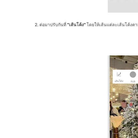
2. ต่อมาปรับกันที่
"เส้นโค้ง"
โดยให้เส้นแต่ละเส้นโค้งตาม