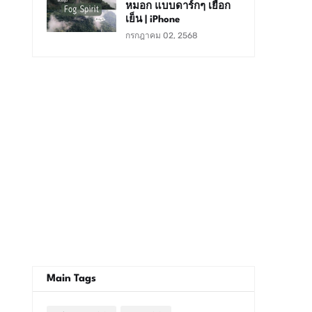
หมอก แบบดาร์กๆ เยือก
เย็น | iPhone
กรกฎาคม 02, 2568
Main Tags