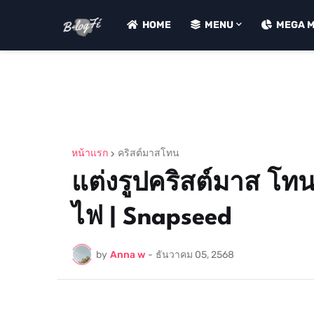
HOME
MENU
MEGA 
หน้าแรก
คริสต์มาสโทน
แต่งรูปคริสต์มาส โทน
ไฟ | Snapseed
by
Anna w
-
ธันวาคม 05, 2568