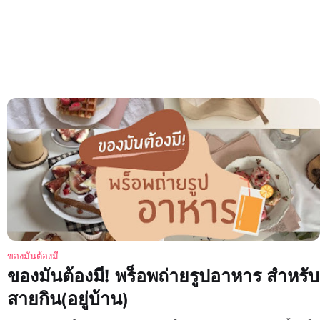
ของมันต้องมี
ของมันต้องมี! พร็อพถ่ายรูปอาหาร สำหรับ
สายกิน(อยู่บ้าน)