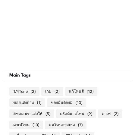
Main Tags
1/4Tone
(2)
เกม
(2)
แก้โทนสี
(12)
ของแต่งบ้าน
(1)
ของมันต้องมี
(10)
#ขอมาเราแต่งให้
(5)
คริสต์มาสโทน
(9)
คาเฟ่
(2)
คาเฟ่โทน
(10)
คุมโทนตามเธอ
(7)