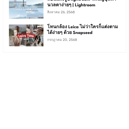
นวลตาง่ายๆ | Lightroom
สิงหาคม 26, 2568
โทนกล้อง Leica ไม่ว่าใครก็แต่งตาม
ได้ง่ายๆ ด้วย Snapseed
กรกฎาคม 20, 2568