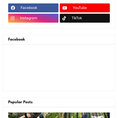
Facebook
YouTube
Instagram
TikTok
Facebook
Popular Posts