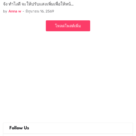
จัง ทำไงดี จะให้ปรับแสงเพิ่มเพื่อให้หน้…
by
Anna w
-
มิถุนายน 16, 2569
โหลดโพสต์เพิ่ม
Follow Us