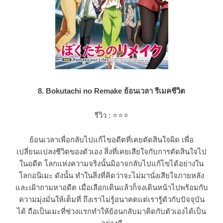
8. Bokutachi no Remake ย้อนเวลา รีเมคชีวิต
รีวิว :
⭐⭐⭐
ย้อนเวลาเพื่อกลับไปแก้ไขอดีตที่เคยตัดสินใจผิด เพื่อ
เปลี่ยนแปลงชีวิตของตัวเอง สิ่งที่เคยเสียใจกับการตัดสินใจไป
ในอดีต โลกแห่งความจริงนั้นมิอาจกลับไปแก้ไขได้อย่างใน
โลกอนิเมะ ดังนั้น ทำในสิ่งที่คิดว่าจะไม่มานั่งเสียใจภายหลัง
และเฝ้าถามหาอดีต เมื่อเลือกเดินแล้วก็จงเดินหน้าไปพร้อมกับ
ความมุ่งมั่นให้เต็มที่ ถึงเราไม่รู้อนาคตแต่เรารู้ตัวกับปัจจุบัน
ได้ ถือเป็นเมะที่ช่วงแรกทำให้ย้อนกลับมาคิดกับตัวเองได้เป็น