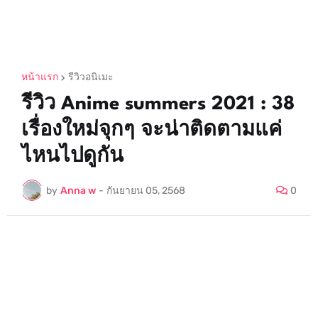
หน้าแรก
รีวิวอนิเมะ
รีวิว Anime summers 2021 : 38
เรื่องใหม่จุกๆ จะน่าติดตามแค่
ไหนไปดูกัน
by
Anna w
-
กันยายน 05, 2568
0