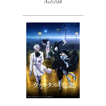
เรื่องไปได้ดี
________________________________