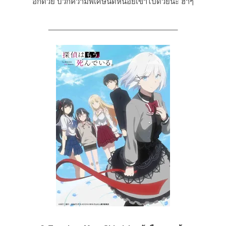
อีกด้วย บวกความพิเศษนิดหน่อยเข้าไปด้วยนะ ฮ่าๆ
________________________________