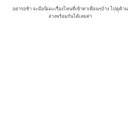
อย่ารอช้า จะมีอนิเมะเรื่องไหนที่เข้าตาเพื่อนๆบ้าง ไปดูด้าน
ล่างพร้อมกันได้เลยค่า