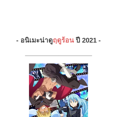
- อนิเมะน่าดู
ฤดูร้อน
ปี 2021 -
________________________________