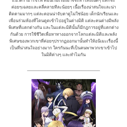
แนวดราม่าไซไฟ ตอนเริ่มเรื่องอาจจะทำให้งงนิดๆ แต่ก็จะ
ค่อยๆเฉลยและคลี่คลายทีละน้อยๆ เนื้อเรื่องน่าสนใจและน่า
ติดตามมากๆ แต่ละตอนน่าจับตาดูไม่ใช่น้อย เด็กนักเรียนและ
เพื่อนร่วมห้องที่โดนดูดเข้าไปอยู่ในต่างมิติ แต่ละคนต่างมีพลัง
พิเศษที่แตกต่างกัน และในแต่ละมิตินั้นก็มีกฎการอยู่ที่แตกต่าง
กันด้วย การใช้ชีวิตเพื่อหาทางออกจากโลกแต่ละมิติและพลัง
พิเศษของพวกเขาที่ค่อยๆปรากฏออกมานั้นทำให้อนิเมะเรื่องนี้
เป็นที่น่าสนใจอย่างมาก ใครกันนะที่เป็นคนพาพวกเขาเข้าไป
ในมิติต่างๆ และทำไมกัน
________________________________