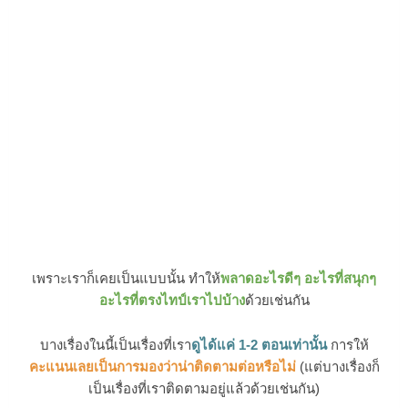
เพราะเราก็เคยเป็นแบบนั้น ทำให้
พลาดอะไรดีๆ อะไรที่สนุกๆ
อะไรที่ตรงไทป์เราไปบ้าง
ด้วยเช่นกัน
บางเรื่องในนี้เป็นเรื่องที่เรา
ดูได้แค่ 1-2 ตอนเท่านั้น
การให้
คะแนนเลยเป็นการมองว่าน่าติดตามต่อหรือไม่
(แต่บางเรื่องก็
เป็นเรื่องที่เราติดตามอยู่แล้วด้วยเช่นกัน)