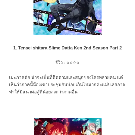
1. Tensei shitara Slime Datta Ken 2nd Season Part 2
รีวิว :
⭐⭐⭐
⭐
เมะภาคต่อ น่าจะเป็นที่ติดตามและสนุกของใครหลายคน แต่
เห็นว่าภาคนี้น้องเขาประชุมกันบ่อยเกินไปมากค่ะแม่! เลยอาจ
ทำให้มีแนวต่อสู้ที่น้อยลงกว่าภาคอื่น
________________________________