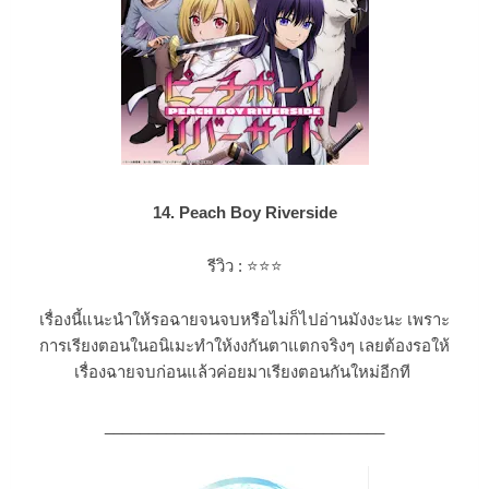
14. Peach Boy Riverside
รีวิว :
⭐⭐⭐
เรื่องนี้แนะนำให้รอฉายจนจบหรือไม่ก็ไปอ่านมังงะนะ เพราะ
การเรียงตอนในอนิเมะทำให้งงกันตาแตกจริงๆ เลยต้องรอให้
เรื่องฉายจบก่อนแล้วค่อยมาเรียงตอนกันใหม่อีกที
________________________________