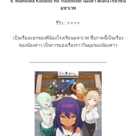
9. Mahouka Koukou no Yuutousei น้องสาวดีเด่นโรงเรียน
มหาเวท
รีวิว :
⭐⭐⭐
⭐
เป็นเรื่องแยกของพี่น้องโรงเรียนมหาเวท ซึ่งภาคนี้เป็นเรื่อง
ของน้องสาว เป็นการมองเรื่องราวในมุมของน้องสาว
________________________________