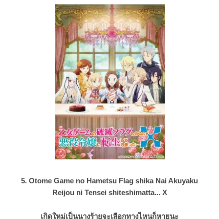
5. Otome Game no Hametsu Flag shika Nai Akuyaku
Reijou ni Tensei shiteshimatta... X
เกิดใหม่เป็นนางร้ายจะเลือกทางไหนก็หายนะ