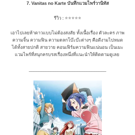
7. Vanitas no Karte บันทึกแวมไพร์วานิทัส
รีวิว :
⭐⭐⭐
⭐⭐
เอาไปเลยห้าดาวแบบไม่ต้องสงสัย ทั้งเนื้อเรื่อง ตัวละคร ภาพ
ความจิ้น ความฟิน ความตลกโบ๊ะบ๊ะต่างๆ คือดีงามไปหมด
ได้ทั้งสายปกติ สายวาย คอนเฟิร์มความฟินแน่นอน เป็นเมะ
แวมไพร์ที่สนุกครบรสเรื่องหนึ่งที่แนะนำให้ติดตามดูเลย
________________________________