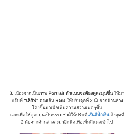
3. เนื่องจากเป็น
ภาพ Portrait ตัวแบบจะต้องดูละมุนขึ้น
ให้มา
ปรับที่
"เคิร์ฟ"
ตรงเส้น
RGB
ให้ปรับจุดที่ 2 นับจากด้านล่าง
โค้งขึ้นมาเพื่อเพิ่มความสว่างเฟดๆขึ้น
และเพื่อให้ดูละมุนเป็นธรรมชาติให้ปรับที่
เส้นสีน้ำเงิน
ดึงจุดที่
2 นับจากด้านล่างลงมาอีกนิดเพื่อเพิ่มสีแดงเข้าไป