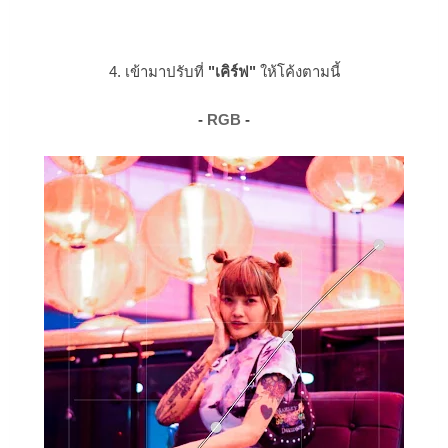
4. เข้ามาปรับที่
"เคิร์ฟ"
ให้โค้งตามนี้
-
RGB
-