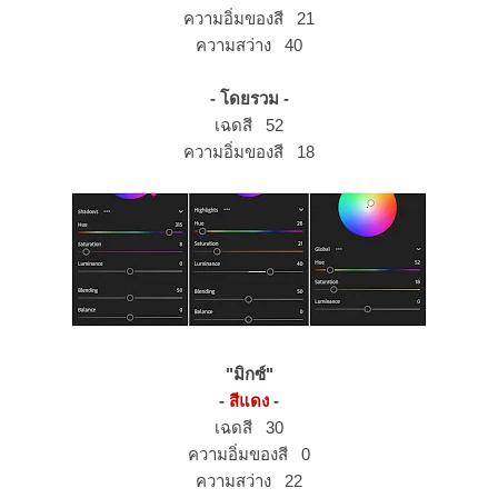
ความอิ่มของสี 21
ความสว่าง 40
- โดยรวม -
เฉดสี 52
ความอิ่มของสี 18
"มิกซ์"
-
สีแดง
-
เฉดสี 30
ความอิ่มของสี 0
ความสว่าง 22