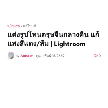
หน้าแรก
แก้โทนสี
แต่งรูปโทนตรุษจีนกลางคืน แก้
แสงสีแดง/ส้ม | Lightroom
by
Anna w
-
กุมภาพันธ์ 15, 2569
0