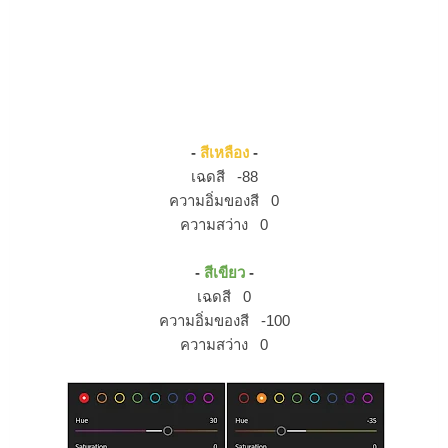
-
สีเหลือง
-
เฉดสี -88
ความอิ่มของสี 0
ความสว่าง 0
-
สีเขียว
-
เฉดสี 0
ความอิ่มของสี -100
ความสว่าง 0