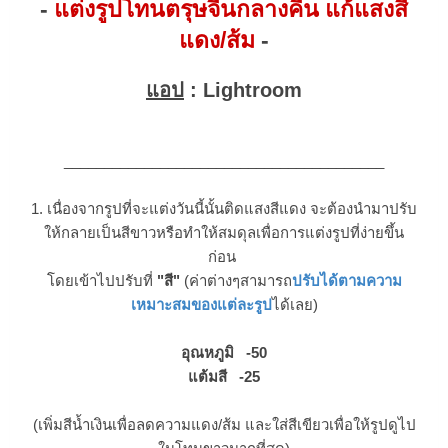
-
แต่งรูปโทนตรุษจีนกลางคืน แก้แสงสี
แดง/ส้ม
-
แอป
: Lightroom
________________________________________
1. เนื่องจากรูปที่จะแต่งวันนี้นั้นติดแสงสีแดง จะต้องนำมาปรับ
ให้กลายเป็นสีขาวหรือทำให้สมดุลเพื่อการแต่งรูปที่ง่ายขึ้น
ก่อน
โดยเข้าไปปรับที่
"สี"
(ค่าต่างๆสามารถ
ปรับได้ตามความ
เหมาะสมของแต่ละรูป
ได้เลย)
อุณหภูมิ -50
แต้มสี -25
(เพิ่มสีน้ำเงินเพื่อลดความแดง/ส้ม และใส่สีเขียวเพื่อให้รูปดูไป