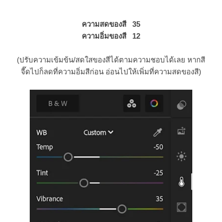
ความสดของสี 35
ความอิ่มของสี 12
(ปรับความเข้มข้น/สดใสของสีได้ตามความชอบได้เลย หากสี
จี๊ดไปก็ลดที่ความอิ่มสีก่อน อ่อนไปให้เพิ่มที่ความสดของสี)