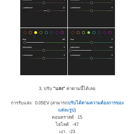
3. ปรับ
"แสง"
ค่าตามนี้ได้เลย
การรับแสง 0.05EV (สามารถ
ปรับได้ตามความต้องการของ
แต่ละรูป
)
คอนทราสต์ 15
ไฮไลต์ -47
เงา -23