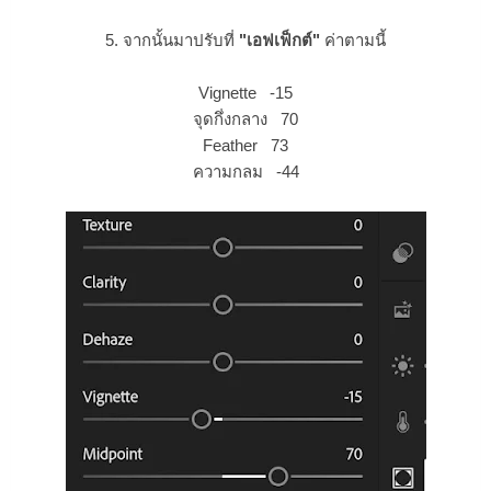
5. จากนั้นมาปรับที่
"เอฟเฟ็กต์"
ค่าตามนี้
Vignette -15
จุดกึ่งกลาง 70
Feather 73
ความกลม -44