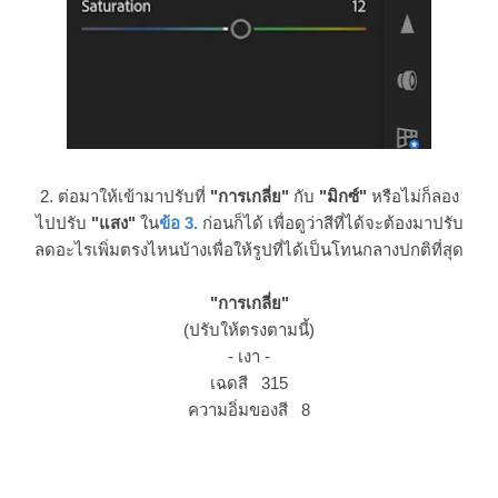
2. ต่อมาให้เข้ามาปรับที่
"การเกลี่ย"
กับ
"มิกซ์"
หรือไม่ก็ลอง
ไปปรับ
"แสง"
ใน
ข้อ 3.
ก่อนก็ได้ เพื่อดูว่าสีที่ได้จะต้องมาปรับ
ลดอะไรเพิ่มตรงไหนบ้างเพื่อให้รูปที่ได้เป็นโทนกลางปกติที่สุด
"การเกลี่ย"
(ปรับให้ตรงตามนี้)
- เงา -
เฉดสี 315
ความอิ่มของสี 8