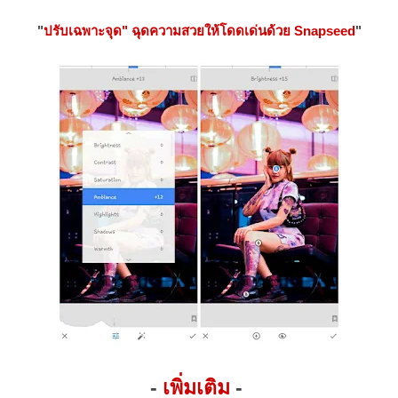
"
ปรับเฉพาะจุด" ฉุดความสวยให้โดดเด่นด้วย Snapseed
"
-
เพิ่มเติม
-